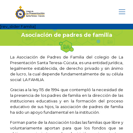
[rev_slider Familia]
Asociación de padres de familia
La Asociación de Padres de Familia del colegio de La
Presentación Santa Teresa-Cúcuta, es una entidad jurídica,
legalmente establecida, de derecho privado y sin ánimo
de lucro, la cual depende fundamentalmente de su célula
social: LA FAMILIA.
Gracias a la ley 115 de 1994 que contempló la necesidad de
la presencia de los padres de familia en la dirección de las
instituciones educativas y en la formación del proceso
educativo de sus hijos, la asociación de padres de familia
ha sido un apoyo fundamental en la institución.
Forman parte de la Asociación todas las familias que libre y
voluntariamente aportan para que los fondos que se