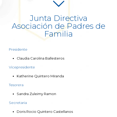
Junta Directiva
Asociación de Padres de
Familia
Presidente
Claudia Carolina Ballesteros
Vicepresidente
Katherine Quintero Miranda
Tesorera
Sandra Zuleimy Ramon
Secretaria
Doris Rocio Quintero Castellanos