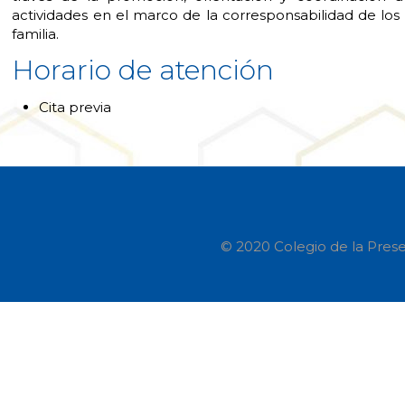
actividades en el marco de la corresponsabilidad de los in
familia.
Horario de atención
Cita previa
© 2020 Colegio de la Prese