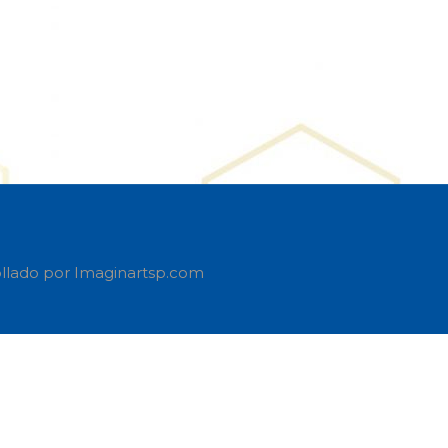
rollado por Imaginartsp.com