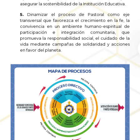
asegurar la sostenibilidad de la Institución Educativa.
5.
Dinamizar el proceso de Pastoral como eje
transversal que favorezca el crecimiento en la fe, la
convivencia en un ambiente humano-espiritual de
participación e integración comunitaria, que
promueva la responsabilidad social, el cuidado de la
vida mediante campañas de solidaridad y acciones
en favor del planeta.