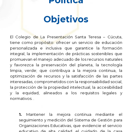
Política
Objetivos
El Colegio de La Presentación Santa Teresa – Cúcuta,
tiene como propósito: ofrecer un servicio de educación
personalizada e inclusiva que garantice la formación
integral, la implementación de prácticas sostenibles que
promuevan el manejo adecuado de los recursos naturales
y favorezca la preservación del planeta, la tecnología
limpia, verde; que contribuya a la mejora continua, la
optimización de recursos y la satisfacción de las partes
interesadas, comprometidos con la responsabilidad social,
la protección de la propiedad intelectual, la accesibilidad
y la equidad, alineados a los requisitos legales y
normativos. .
1.
Mantener la mejora continua mediante el
seguimiento y medición del Sistema de Gestión para
Organizaciones Educativas, que evidencie el servicio
educativo de alta calidad, el cuidado de la casa