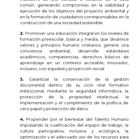
común, generando compromiso en la viabilidad y
ejecución de los objetivos del proyecto ambiental y
en la formación de ciudadanos corresponsables en la
construcción de una sociedad sostenible.
2.
Promover una educación integral en los niveles de
formación preescolar, básica y media, que dinamice
valores y principios humano cristianos, genere una
conciencia ambiental, desarrolle estándares
académicos, competencias, derechos básicos de
aprendizaje en un contexto accesible, innovador,
inclusivo, con equidad y proyección social.
3.
Garantizar la conservación de la gestión
documental dentro de su ciclo vital formativo
institucional, mediante la seguridad informática, la
protección de la propiedad intelectual, la
implementación y el cumplimiento de la política de
cero papel y protección de datos.
4.
Propender por el bienestar del Talento Humano
impulsando la cualificación del equipo de trabajo, la
cultura participativa, inclusiva y ecológica, la
optimización y el adecuado uso de los recursos para