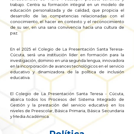
trabajo. Centra su formación integral en un modelo de
educación personalizada y de calidad, que propicia el
desarrollo de las competencias relacionadas con el
conocimiento, el hacer en contexto y el reconocimiento
de su ser, en una sana convivencia hacia una cultura de
paz.
En el 2025 el Colegio de La Presentación Santa Teresa-
Cúcuta, será una institución líder en formación para la
investigación, dominio en una segunda lengua, innovadora
en la incorporación de avances tecnológicos en el servicio
educativo y dinamizadora de la política de inclusión
educativa.
El Colegio de La Presentación Santa Teresa - Cúcuta,
abarca todos los Procesos del Sistema Integrado de
Gestión y la prestación del servicio educativo en los
niveles de Preescolar, Básica Primaria, Básica Secundaria
y Media Académica.