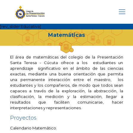
[rev_slider Educativa]
Matemáticas
El área de matemáticas del colegio de la Presentación
Santa Teresa - Cúcuta ofrece a los estudiantes un
aprendizaje significativo en el ámbito de las ciencias
exactas, mediante una buena orientación que permita
una permanente interacción entre el maestro, los
estudiantes y los compañeros, de modo que todos sean
capaces a través de la exploración, la abstracción, la
clasificación, la medición y la estimación, llegar a
resultados que faciliten comunicarse, hacer
interpretaciones y representaciones.
Proyectos
Calendario Matemático.