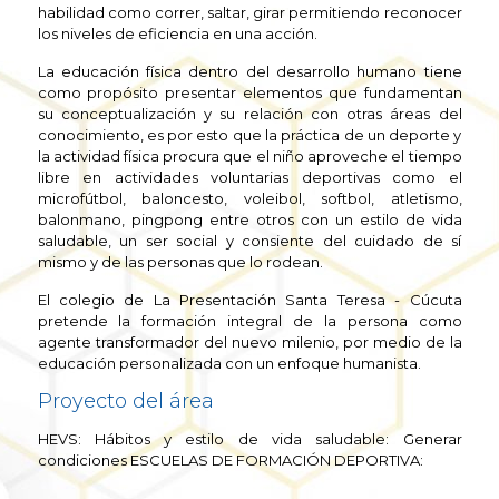
habilidad como correr, saltar, girar permitiendo reconocer
los niveles de eficiencia en una acción.
La educación física dentro del desarrollo humano tiene
como propósito presentar elementos que fundamentan
su conceptualización y su relación con otras áreas del
conocimiento, es por esto que la práctica de un deporte y
la actividad física procura que el niño aproveche el tiempo
libre en actividades voluntarias deportivas como el
microfútbol, baloncesto, voleibol, softbol, atletismo,
balonmano, pingpong entre otros con un estilo de vida
saludable, un ser social y consiente del cuidado de sí
mismo y de las personas que lo rodean.
El colegio de La Presentación Santa Teresa - Cúcuta
pretende la formación integral de la persona como
agente transformador del nuevo milenio, por medio de la
educación personalizada con un enfoque humanista.
Proyecto del área
HEVS: Hábitos y estilo de vida saludable: Generar
condiciones ESCUELAS DE FORMACIÓN DEPORTIVA: