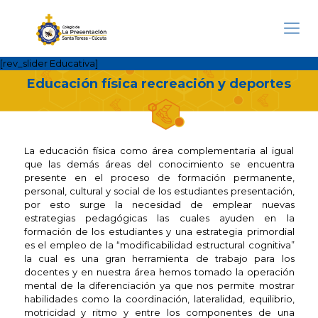
[rev_slider Educativa]
Educación física recreación y deportes
La educación física como área complementaria al igual
que las demás áreas del conocimiento se encuentra
presente en el proceso de formación permanente,
personal, cultural y social de los estudiantes presentación,
por esto surge la necesidad de emplear nuevas
estrategias pedagógicas las cuales ayuden en la
formación de los estudiantes y una estrategia primordial
es el empleo de la “modificabilidad estructural cognitiva”
la cual es una gran herramienta de trabajo para los
docentes y en nuestra área hemos tomado la operación
mental de la diferenciación ya que nos permite mostrar
habilidades como la coordinación, lateralidad, equilibrio,
motricidad y ritmo y entre los componentes de una