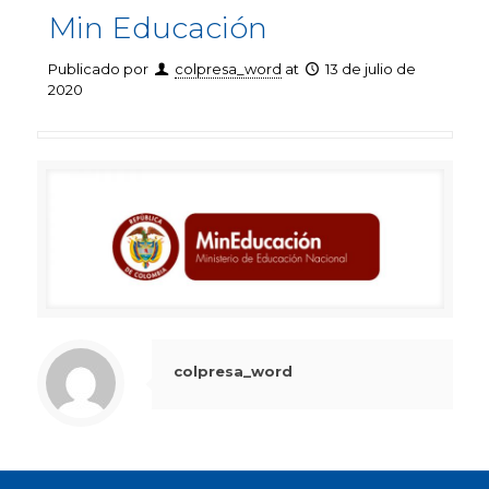
Min Educación
Publicado por
colpresa_word
at
13 de julio de
2020
colpresa_word