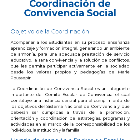
Coordinación de
Convivencia Social
Objetivo de la Coordinación
Acompañar a los Estudiantes en su proceso enseñanza
aprendizaje y formación integral, generando un ambiente
de armonía, para una adecuada prestación de servicio
educativo, la sana convivencia y la solución de conflictos,
que les permita participar activamente en la sociedad
desde los valores propios y pedagogías de Marie
Poussepin.
La Coordinación de Convivencia Social es un integrante
importante del Comité Escolar de Convivencia el cual
constituye una instancia central para el cumplimiento de
los objetivos del Sistema Nacional de Convivencia y que
deberán ser cumplidas a través de la promoción,
orientación y coordinación de estrategias, programas y
actividades en el marco de la corresponsabilidad de los
individuos, la Institución y la familia.