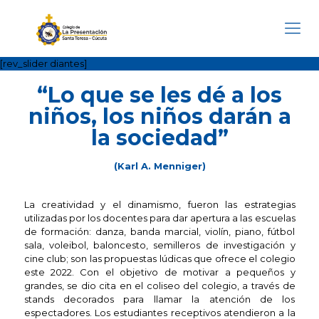
[rev_slider diantes]
“Lo que se les dé a los
niños, los niños darán a
la sociedad”
(Karl A. Menniger)
La creatividad y el dinamismo, fueron las estrategias
utilizadas por los docentes para dar apertura a las escuelas
de formación: danza, banda marcial, violín, piano, fútbol
sala, voleibol, baloncesto, semilleros de investigación y
cine club; son las propuestas lúdicas que ofrece el colegio
este 2022. Con el objetivo de motivar a pequeños y
grandes, se dio cita en el coliseo del colegio, a través de
stands decorados para llamar la atención de los
espectadores. Los estudiantes receptivos atendieron a la