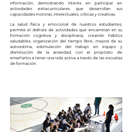
información, demostrando interés en participar en
actividades extracurriculares que desarrollan sus
capacidades motoras, intelectuales, críticas y creativas.
La salud física y emocional de nuestros estudiantes,
permite el disfrute de actividades que encaminan en su
formación cognitiva y disciplinaria, creando hábitos
saludables, organización del tiempo libre, mejora de su
autoestima, estimulación del trabajo en equipo y
disminución de la ansiedad, con el propósito de
enseñarlos a tener una vida activa a través de las escuelas
de formación.