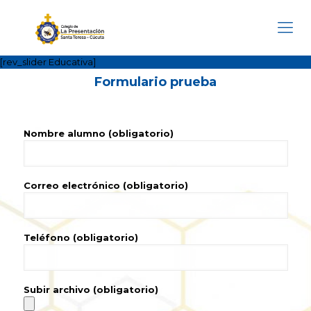
[rev_slider Educativa]
Formulario prueba
Nombre alumno (obligatorio)
Correo electrónico (obligatorio)
Teléfono (obligatorio)
Subir archivo (obligatorio)