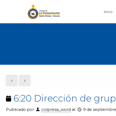
Inicio
6:20 Dirección de grup
Publicado por
colpresa_word
at
9 de septiembre