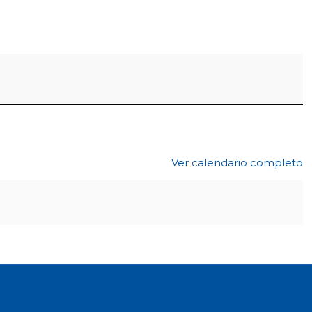
Ver calendario completo