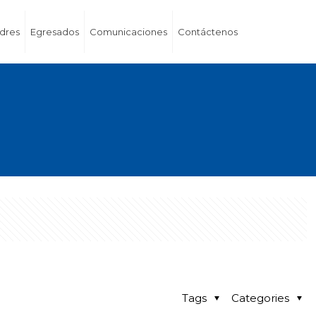
dres
Egresados
Comunicaciones
Contáctenos
Tags
Categories