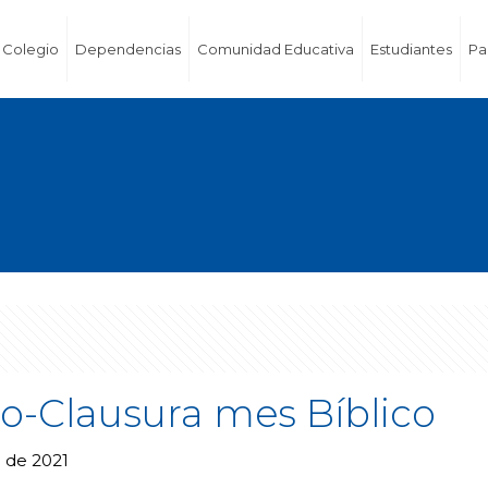
Colegio
Dependencias
Comunidad Educativa
Estudiantes
Pa
o-Clausura mes Bíblico
 de 2021