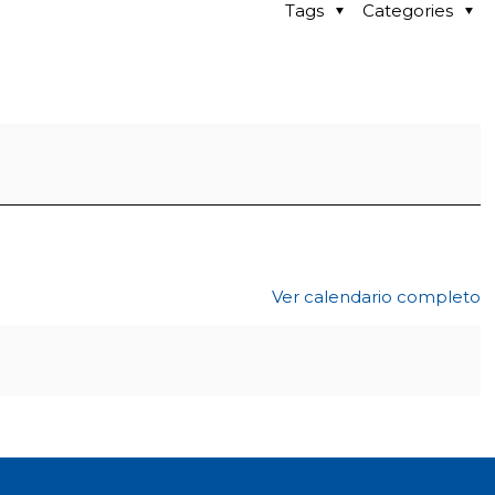
Tags
Categories
Ver calendario completo