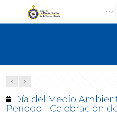
Inicio
Día del Medio Ambiente 
Periodo - Celebración de