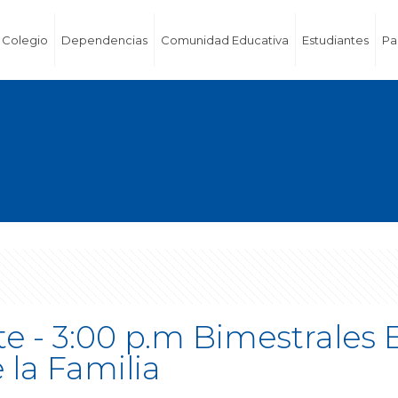
Colegio
Dependencias
Comunidad Educativa
Estudiantes
Pa
- 3:00 p.m Bimestrales Ex
 la Familia