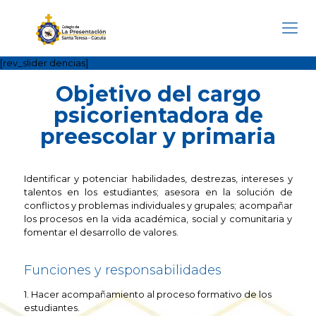
[rev_slider dencias]
Objetivo del cargo
psicorientadora de
preescolar y primaria
Identificar y potenciar habilidades, destrezas, intereses y
talentos en los estudiantes; asesora en la solución de
conflictos y problemas individuales y grupales; acompañar
los procesos en la vida académica, social y comunitaria y
fomentar el desarrollo de valores.
Funciones y responsabilidades
1. Hacer acompañamiento al proceso formativo de los
estudiantes.