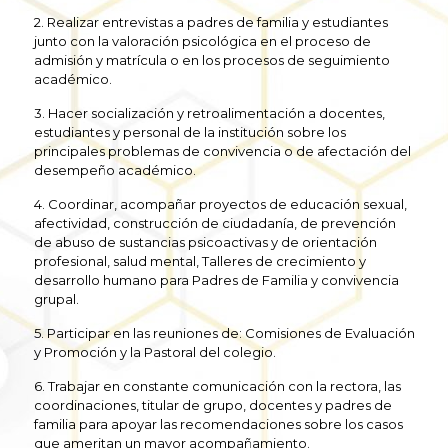
2. Realizar entrevistas a padres de familia y estudiantes
junto con la valoración psicológica en el proceso de
admisión y matrícula o en los procesos de seguimiento
académico.
3. Hacer socialización y retroalimentación a docentes,
estudiantes y personal de la institución sobre los
principales problemas de convivencia o de afectación del
desempeño académico.
4. Coordinar, acompañar proyectos de educación sexual,
afectividad, construcción de ciudadanía, de prevención
de abuso de sustancias psicoactivas y de orientación
profesional, salud mental, Talleres de crecimiento y
desarrollo humano para Padres de Familia y convivencia
grupal.
5. Participar en las reuniones de: Comisiones de Evaluación
y Promoción y la Pastoral del colegio.
6. Trabajar en constante comunicación con la rectora, las
coordinaciones, titular de grupo, docentes y padres de
familia para apoyar las recomendaciones sobre los casos
que ameritan un mayor acompañamiento.