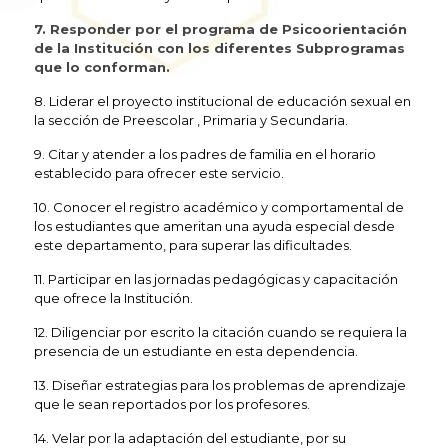
7. Responder por el programa de Psicoorientación
de la Institución con los diferentes Subprogramas
que lo conforman.
8. Liderar el proyecto institucional de educación sexual en
la sección de Preescolar , Primaria y Secundaria.
9. Citar y atender a los padres de familia en el horario
establecido para ofrecer este servicio.
10. Conocer el registro académico y comportamental de
los estudiantes que ameritan una ayuda especial desde
este departamento, para superar las dificultades.
11. Participar en las jornadas pedagógicas y capacitación
que ofrece la Institución.
12. Diligenciar por escrito la citación cuando se requiera la
presencia de un estudiante en esta dependencia.
13. Diseñar estrategias para los problemas de aprendizaje
que le sean reportados por los profesores.
14. Velar por la adaptación del estudiante, por su