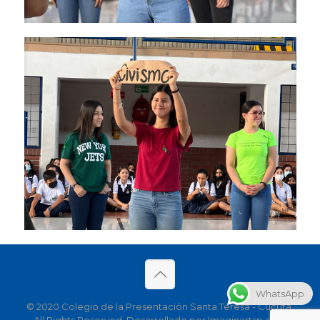
WhatsApp
© 2020 Colegio de la Presentación Santa Teresa - Cúcuta.