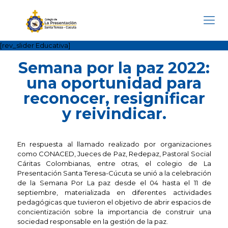
[rev_slider Educativa]
Semana por la paz 2022:
una oportunidad para
reconocer, resignificar
y reivindicar.
En respuesta al llamado realizado por organizaciones
como CONACED, Jueces de Paz, Redepaz, Pastoral Social
Cáritas Colombianas, entre otras, el colegio de La
Presentación Santa Teresa-Cúcuta se unió a la celebración
de la Semana Por La paz desde el 04 hasta el 11 de
septiembre, materializada en diferentes actividades
pedagógicas que tuvieron el objetivo de abrir espacios de
concientización sobre la importancia de construir una
sociedad responsable en la gestión de la paz.