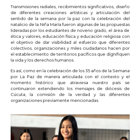
Transmisiones radiales, recibimientos significativos, diseño
de diferentes creaciones artísticas y articulación del
sentido de la semana por la paz con la celebración del
natalicio de la Niña María fueron algunas de las propuestas
lideradas por los estudiantes de noveno grado, el área de
ética y valores, educación física y educación religiosa con
el objetivo de dar visibilidad al esfuerzo que diferentes
colectivos, organizaciones y miles ciudadanos hacen por
el establecimiento de territorios pacíficos que dignifiquen
la vida y los derechos humanos.
Es así, como en la celebración de los 35 años de la Semana
por La Paz de manera articulada con el contexto y el
momento histórico que atraviesa nuestro país se
continuaron extendiendo los mensajes de diócesis de
Cúcuta, la comisión de la verdad y las diferentes
organizaciones previamente mencionadas.