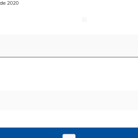
 de 2020