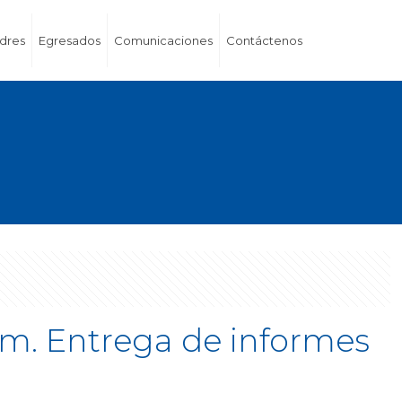
dres
Egresados
Comunicaciones
Contáctenos
a.m. Entrega de informes