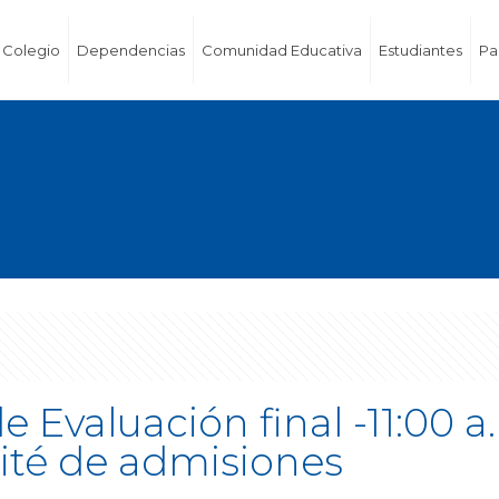
Colegio
Dependencias
Comunidad Educativa
Estudiantes
Pa
 Evaluación final -11:00 
ité de admisiones