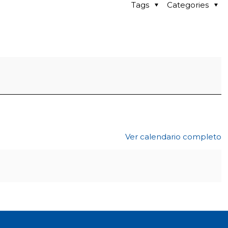
Tags
Categories
Ver calendario completo