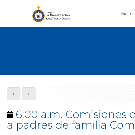
Inicio
6:00 a.m. Comisiones de
a padres de familia Com