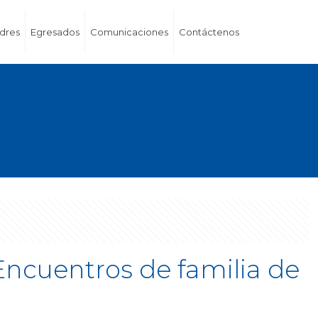
dres
Egresados
Comunicaciones
Contáctenos
Encuentros de familia de