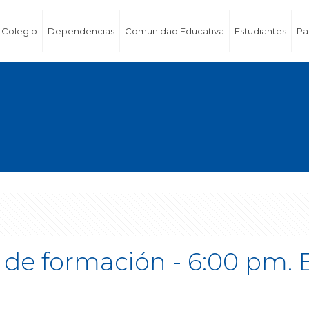
Colegio
Dependencias
Comunidad Educativa
Estudiantes
Pa
 de formación - 6:00 pm. 