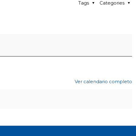
Tags
Categories
Ver calendario completo