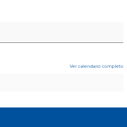
Ver calendario completo