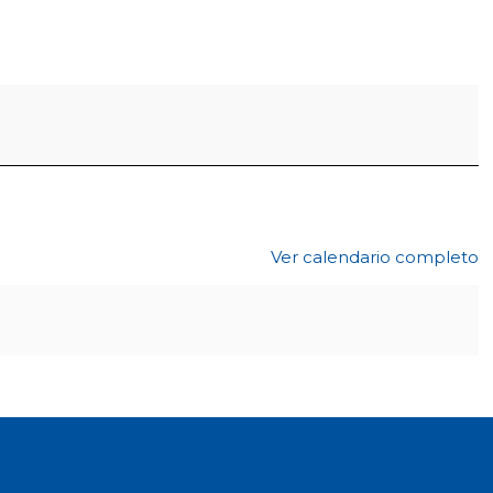
Ver calendario completo