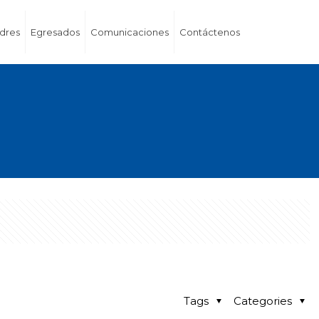
dres
Egresados
Comunicaciones
Contáctenos
Tags
Categories