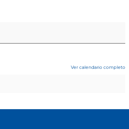
Ver calendario completo