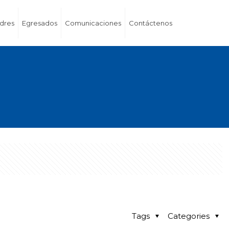
dres
Egresados
Comunicaciones
Contáctenos
Tags
Categories