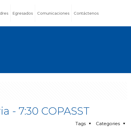
dres
Egresados
Comunicaciones
Contáctenos
ria - 7:30 COPASST
Tags
Categories