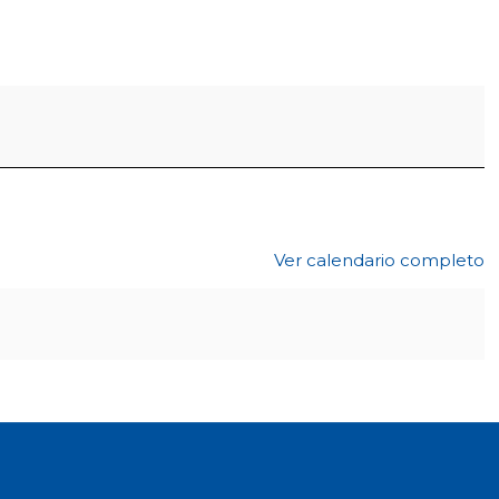
Ver calendario completo