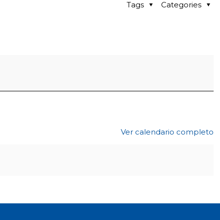
Tags
Categories
Ver calendario completo