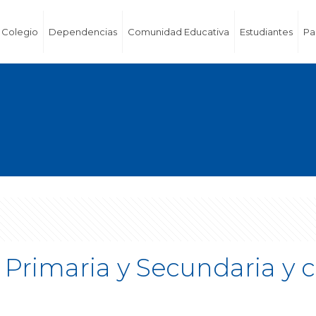
Colegio
Dependencias
Comunidad Educativa
Estudiantes
Pa
Primaria y Secundaria y c