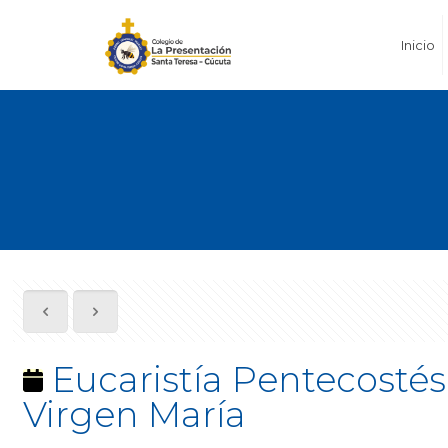
Inicio
Eucaristía Pentecostés 
Virgen María