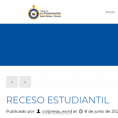
Inicio
RECESO ESTUDIANTIL
Publicado por
colpresa_word
at
8 de junio de 20