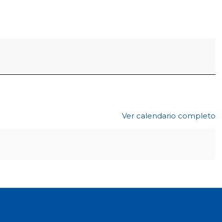
Ver calendario completo