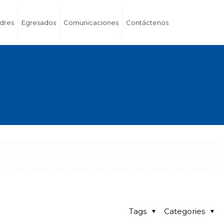
dres
Egresados
Comunicaciones
Contáctenos
Tags
Categories