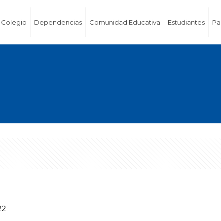
Colegio
Dependencias
Comunidad Educativa
Estudiantes
Pa
22