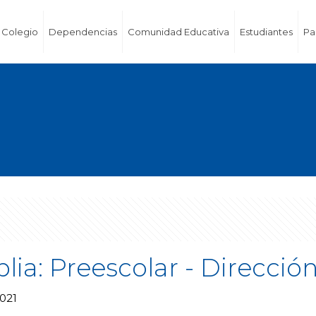
Colegio
Dependencias
Comunidad Educativa
Estudiantes
Pa
lia: Preescolar - Direcci
2021