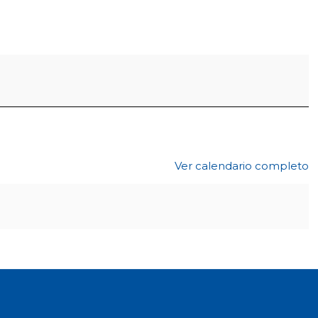
Ver calendario completo