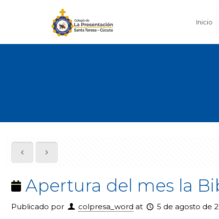
Inicio
Apertura del mes la Bib
Publicado por
colpresa_word
at
5 de agosto de 