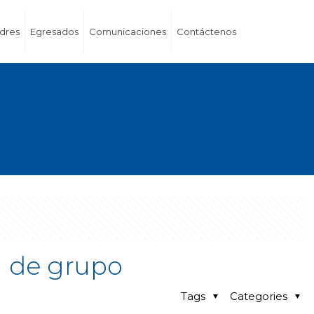
dres
Egresados
Comunicaciones
Contáctenos
ón de grupo
Tags
Categories