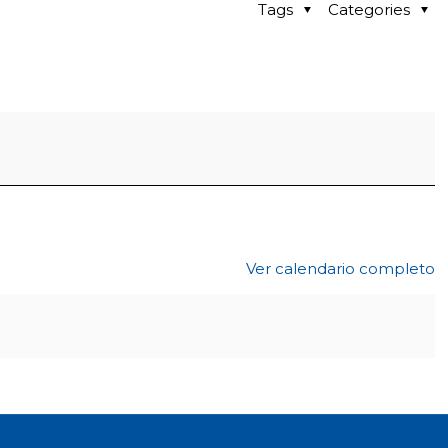
Tags
Categories
Ver calendario completo