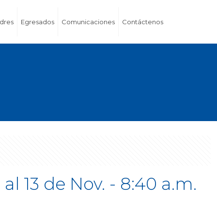
dres
Egresados
Comunicaciones
Contáctenos
al 13 de Nov. - 8:40 a.m.