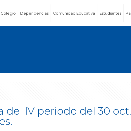
Colegio
Dependencias
Comunidad Educativa
Estudiantes
Pa
el IV periodo del 30 oct. 
es.