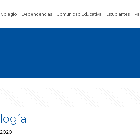
Colegio
Dependencias
Comunidad Educativa
Estudiantes
Pa
logía
 2020