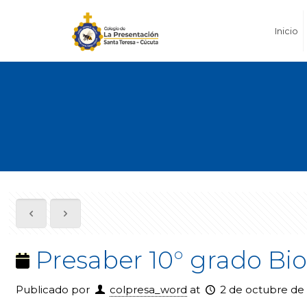
Inicio
Presaber 10° grado Bio
Publicado por
colpresa_word
at
2 de octubre de