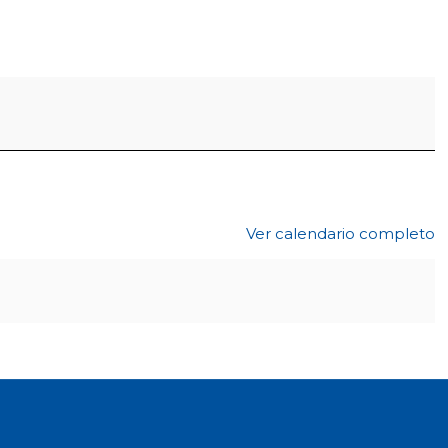
Ver calendario completo