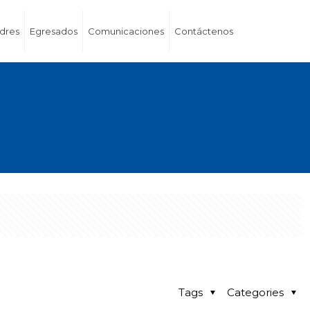
dres
Egresados
Comunicaciones
Contáctenos
Tags
Categories