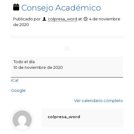
Consejo Académico
Publicado por
colpresa_word
at
4 de noviembre
de 2020
Consejo
Todo el día
Académico
10 de noviembre de 2020
iCal
Google
Ver calendario completo
colpresa_word