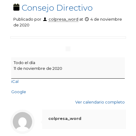
Consejo Directivo
Publicado por
colpresa_word
at
4 de noviembre
de 2020
Consejo
Todo el día
Directivo
11 de noviembre de 2020
iCal
Google
Ver calendario completo
colpresa_word