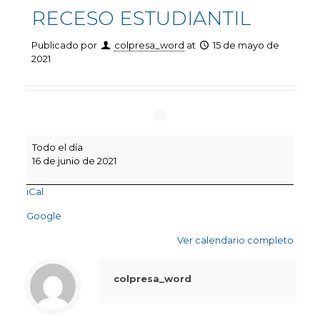
RECESO ESTUDIANTIL
Publicado por
colpresa_word
at
15 de mayo de
2021
RECESO
Todo el día
ESTUDIANTIL
16 de junio de 2021
iCal
Google
Ver calendario completo
colpresa_word