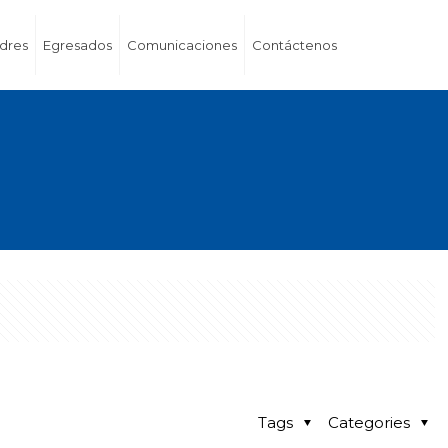
dres
Egresados
Comunicaciones
Contáctenos
Tags
Categories