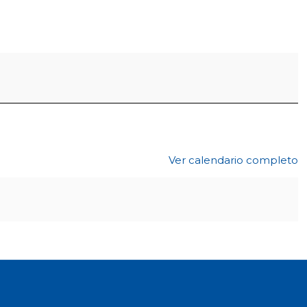
Ver calendario completo