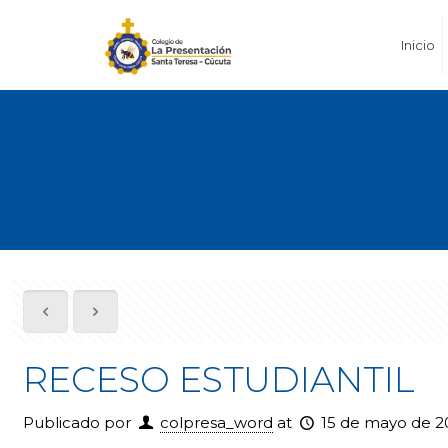
Inicio
RECESO ESTUDIANTIL
Publicado por
colpresa_word
at
15 de mayo de 2