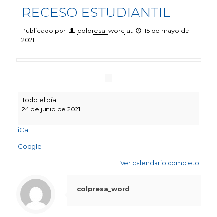
RECESO ESTUDIANTIL
Publicado por
colpresa_word
at
15 de mayo de
2021
RECESO
Todo el día
ESTUDIANTIL
24 de junio de 2021
iCal
Google
Ver calendario completo
colpresa_word