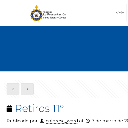
Inicio
Retiros 11°
Publicado por
colpresa_word
at
7 de marzo de 2