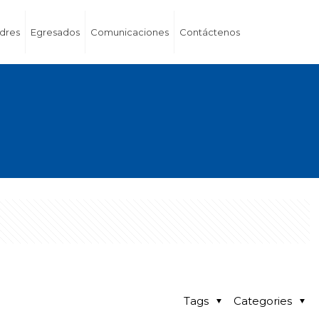
dres
Egresados
Comunicaciones
Contáctenos
Tags
Categories