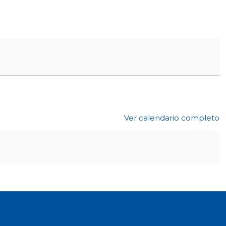
Ver calendario completo