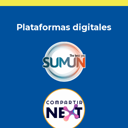
Plataformas digitales