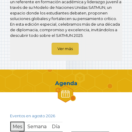
un referente en formación académica y liderazgo juvenil a
través de su Modelo de Naciones Unidas SATMUN, un
espacio donde los estudiantes debaten, proponen
soluciones globales y fortalecen su pensamiento crítico.
En esta edición especial, celebramos más de una década
de diplomacia, compromiso y excelencia, invitándolos a
descubrir todo sobre el SATMUN 2025.
Ver más
Agenda
Eventos en agosto 2026
Mes
Semana
Día