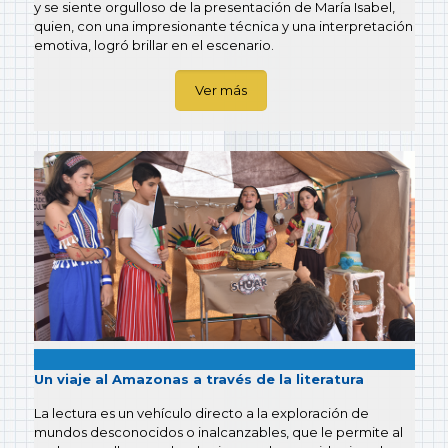
y se siente orgulloso de la presentación de María Isabel,
quien, con una impresionante técnica y una interpretación
emotiva, logró brillar en el escenario.
Ver más
Un viaje al Amazonas a través de la literatura
La lectura es un vehículo directo a la exploración de
mundos desconocidos o inalcanzables, que le permite al