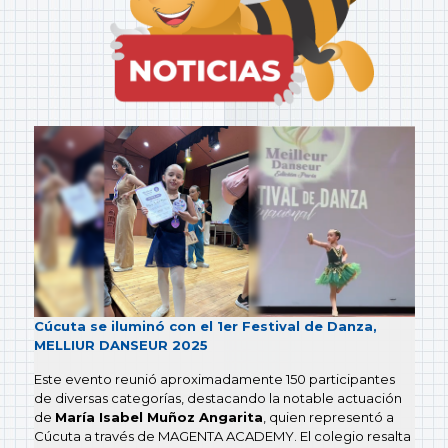
Cúcuta se iluminó con el 1er Festival de Danza,
MELLIUR DANSEUR 2025
Este evento reunió aproximadamente 150 participantes
de diversas categorías, destacando la notable actuación
de
María Isabel Muñoz Angarita
, quien representó a
Cúcuta a través de MAGENTA ACADEMY. El colegio resalta