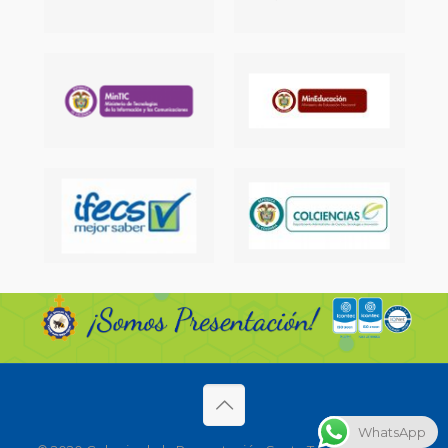
WhatsApp