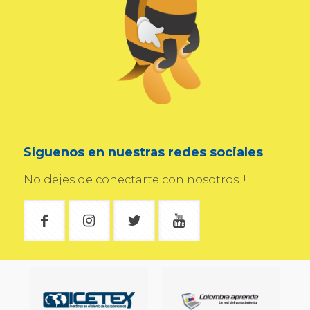
Síguenos en nuestras redes sociales
No dejes de conectarte con nosotros..!