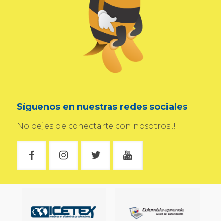
Síguenos en nuestras redes sociales
No dejes de conectarte con nosotros..!