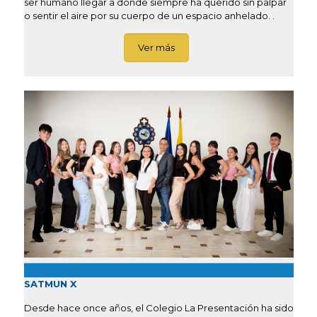
ser humano llegar a donde siempre ha querido sin palpar
o sentir el aire por su cuerpo de un espacio anhelado. .
Ver más
SATMUN X
Desde hace once años, el Colegio La Presentación ha sido