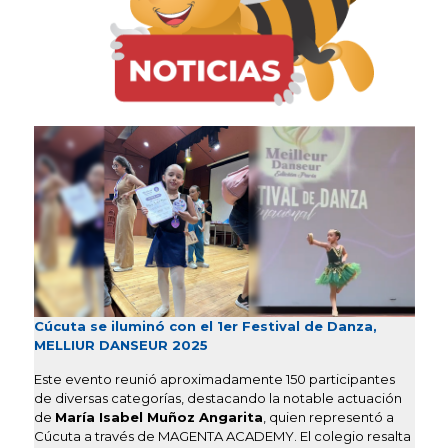
Cúcuta se iluminó con el 1er Festival de Danza,
MELLIUR DANSEUR 2025
Este evento reunió aproximadamente 150 participantes
de diversas categorías, destacando la notable actuación
de
María Isabel Muñoz Angarita
, quien representó a
Cúcuta a través de MAGENTA ACADEMY. El colegio resalta