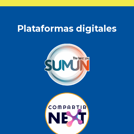
Plataformas digitales