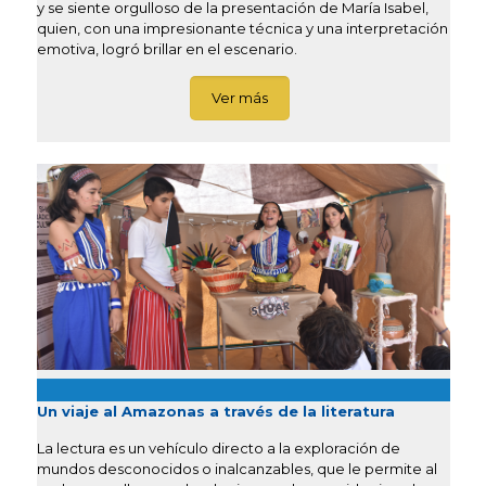
y se siente orgulloso de la presentación de María Isabel,
quien, con una impresionante técnica y una interpretación
emotiva, logró brillar en el escenario.
Ver más
Un viaje al Amazonas a través de la literatura
La lectura es un vehículo directo a la exploración de
mundos desconocidos o inalcanzables, que le permite al