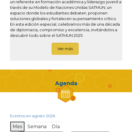
un referente en formación académica y liderazgo juvenil a
través de su Modelo de Naciones Unidas SATMUN, un
espacio donde los estudiantes debaten, proponen
soluciones globales y fortalecen su pensamiento crítico.
En esta edición especial, celebramos más de una década
de diplomacia, compromiso y excelencia, invitándolos a
descubrir todo sobre el SATMUN 2025.
Ver más
Agenda
Eventos en agosto 2026
Mes
Semana
Día